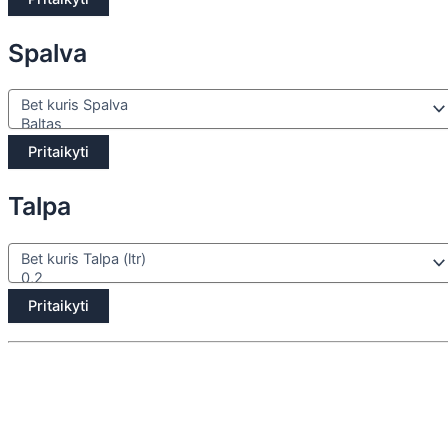
Spalva
Pritaikyti
Talpa
Pritaikyti