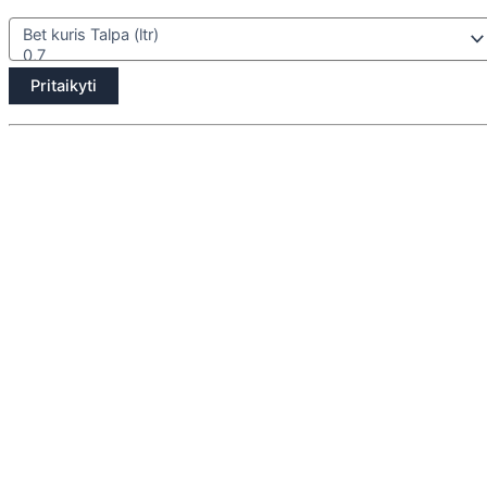
Pritaikyti