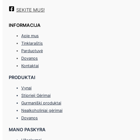
SEKITE MUS!
INFORMACIJA
Apie mus
Tinklaraštis
Parduotuvė
Dovanos
Kontaktai
PRODUKTAI
Vynai
Stiprieji Gėrimai
Gurmaniški produktai
Nealkoholiniai gėrimai
Dovanos
MANO PASKYRA