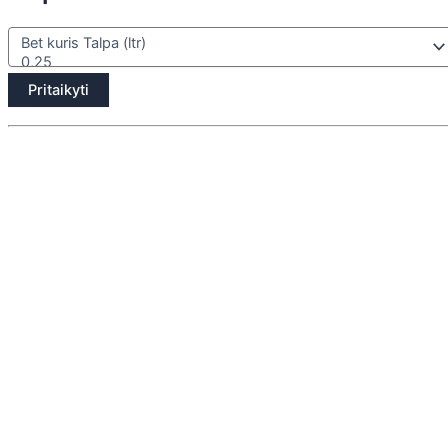
Pritaikyti