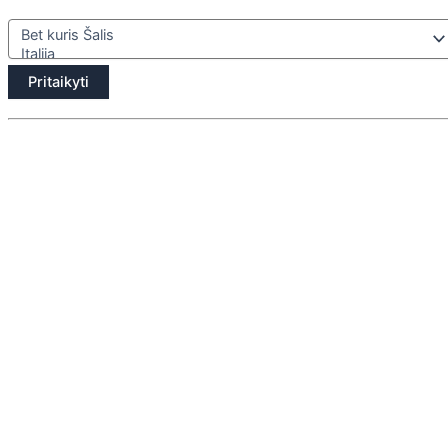
Pritaikyti