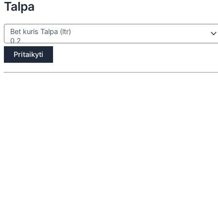
Talpa
Pritaikyti