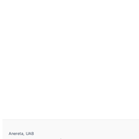
Anereta, UAB