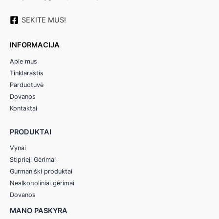
SEKITE MUS!
INFORMACIJA
Apie mus
Tinklaraštis
Parduotuvė
Dovanos
Kontaktai
PRODUKTAI
Vynai
Stiprieji Gėrimai
Gurmaniški produktai
Nealkoholiniai gėrimai
Dovanos
MANO PASKYRA