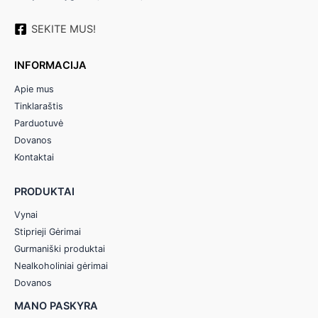
SEKITE MUS!
INFORMACIJA
Apie mus
Tinklaraštis
Parduotuvė
Dovanos
Kontaktai
PRODUKTAI
Vynai
Stiprieji Gėrimai
Gurmaniški produktai
Nealkoholiniai gėrimai
Dovanos
MANO PASKYRA