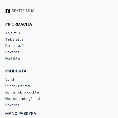
SEKITE MUS!
INFORMACIJA
Apie mus
Tinklaraštis
Parduotuvė
Dovanos
Kontaktai
PRODUKTAI
Vynai
Stiprieji Gėrimai
Gurmaniški produktai
Nealkoholiniai gėrimai
Dovanos
MANO PASKYRA