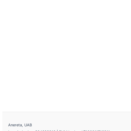
Anereta, UAB