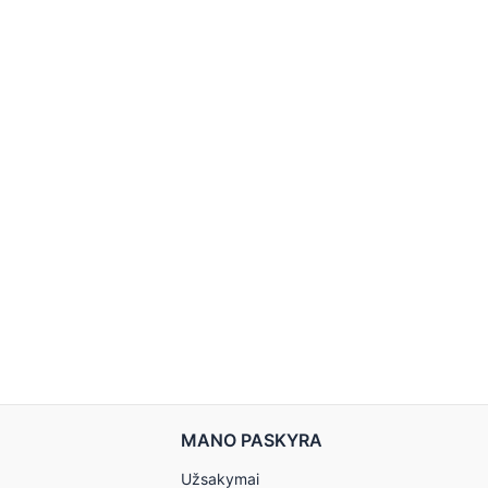
MANO PASKYRA
Užsakymai