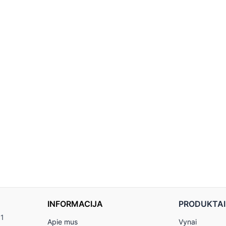
INFORMACIJA
PRODUKTAI
11
Apie mus
Vynai