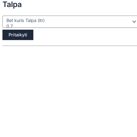
Talpa
Pritaikyti