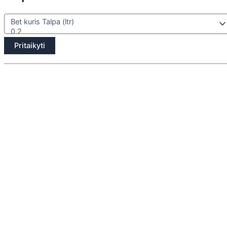
Pritaikyti