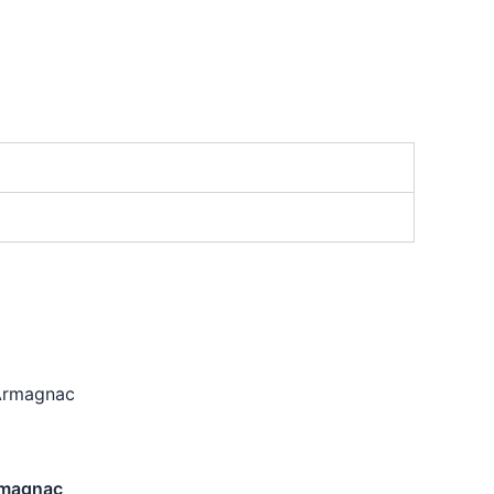
rmagnac