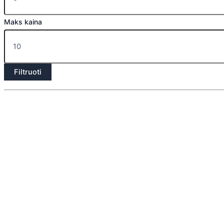
Maks kaina
Filtruoti